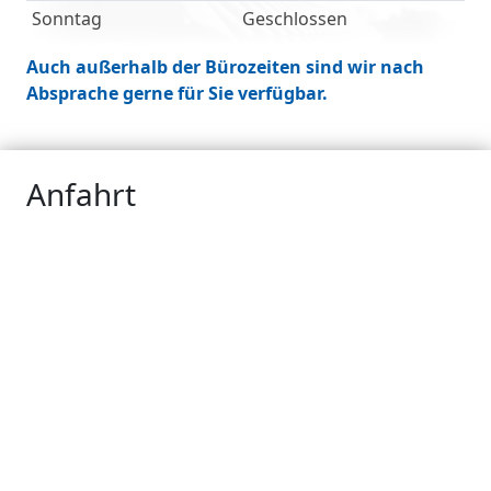
Sonntag
Geschlossen
Auch außerhalb der Bürozeiten sind wir nach
Absprache gerne für Sie verfügbar.
Anfahrt