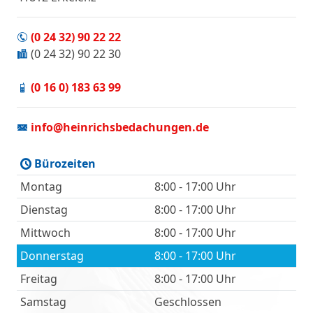
(0 24 32) 90 22 22
(0 24 32) 90 22 30
(0 16 0) 183 63 99
info@heinrichsbedachungen.de
Bürozeiten
Montag
8:00 - 17:00 Uhr
Dienstag
8:00 - 17:00 Uhr
Mittwoch
8:00 - 17:00 Uhr
Donnerstag
8:00 - 17:00 Uhr
Freitag
8:00 - 17:00 Uhr
Samstag
Geschlossen