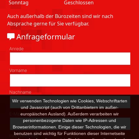
Sonntag
Geschlossen
Auch außerhalb der Bürozeiten sind wir nach
Absprache gerne für Sie verfügbar.
Anfrageformular
Wir verwenden Technologien wie Cookies, Webschriftarten
und Javascript (auch von Drittanbietern im außer-
europäischen Ausland). Außerdem verarbeiten wir
personenbezogene Daten wie IP-Adressen und
Browserinformationen. Einige dieser Technologien, die wir
benutzen sind wichtig für Funktionen dieser Internetseite