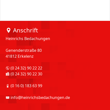
Anschrift
Heinrichs Bedachungen
Genenderstraße 80
41812 Erkelenz
(0 24 32) 90 22 22
(0 24 32) 90 22 30
(0 16 0) 183 63 99
info@heinrichsbedachungen.de