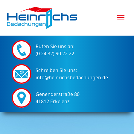
Rufen Sie uns an:
(0 24 32) 90 22 22
Schreiben Sie uns:
info@heinrichsbedachungen.de
Genenderstraße 80
41812 Erkelenz